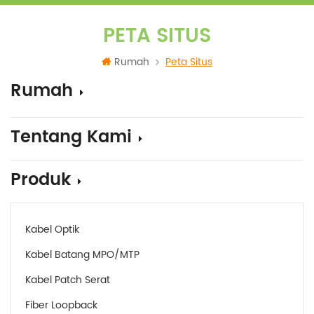
PETA SITUS
Rumah
Peta Situs
Rumah
Tentang Kami
Produk
Kabel Optik
Kabel Batang MPO/MTP
Kabel Patch Serat
Fiber Loopback