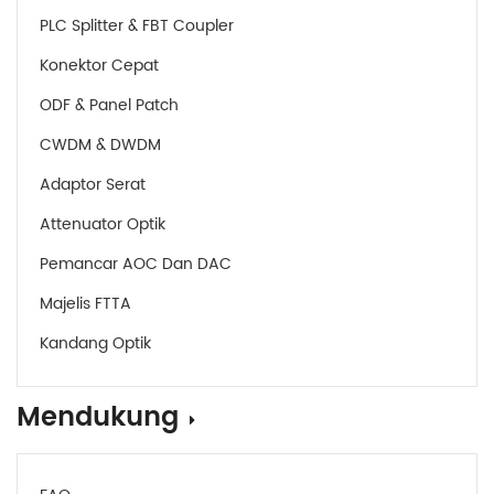
PLC Splitter & FBT Coupler
Konektor Cepat
ODF & Panel Patch
CWDM & DWDM
Adaptor Serat
Attenuator Optik
Pemancar AOC Dan DAC
Majelis FTTA
Kandang Optik
Mendukung