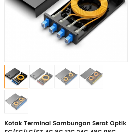
Kotak Terminal Sambungan Serat Optik