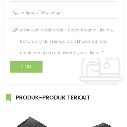
PRODUK-PRODUK TERKAIT