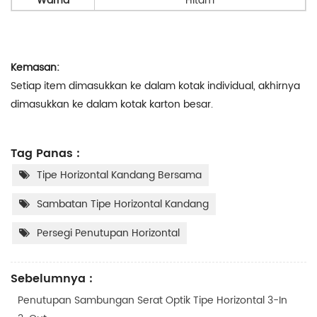
Warna
Hitam
Kemasan:
Setiap item dimasukkan ke dalam kotak individual, akhirnya
dimasukkan ke dalam kotak karton besar.
Tag Panas :
Tipe Horizontal Kandang Bersama
Sambatan Tipe Horizontal Kandang
Persegi Penutupan Horizontal
Sebelumnya :
Penutupan Sambungan Serat Optik Tipe Horizontal 3-In