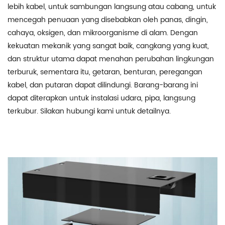
lebih kabel, untuk sambungan langsung atau cabang, untuk
mencegah penuaan yang disebabkan oleh panas, dingin,
cahaya, oksigen, dan mikroorganisme di alam. Dengan
kekuatan mekanik yang sangat baik, cangkang yang kuat,
dan struktur utama dapat menahan perubahan lingkungan
terburuk, sementara itu, getaran, benturan, peregangan
kabel, dan putaran dapat dilindungi. Barang-barang ini
dapat diterapkan untuk instalasi udara, pipa, langsung
terkubur. Silakan hubungi kami untuk detailnya.