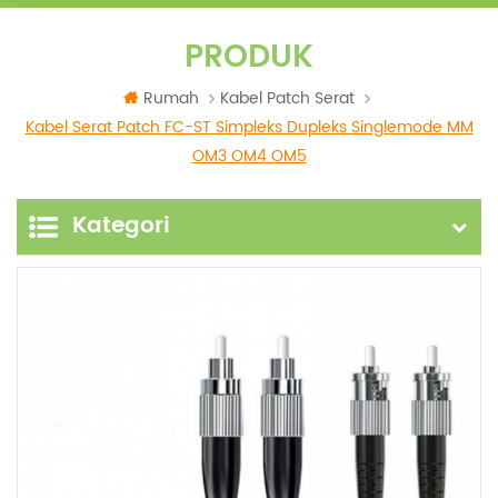
PRODUK
Rumah
Kabel Patch Serat
Kabel Serat Patch FC-ST Simpleks Dupleks Singlemode MM
OM3 OM4 OM5
Kategori