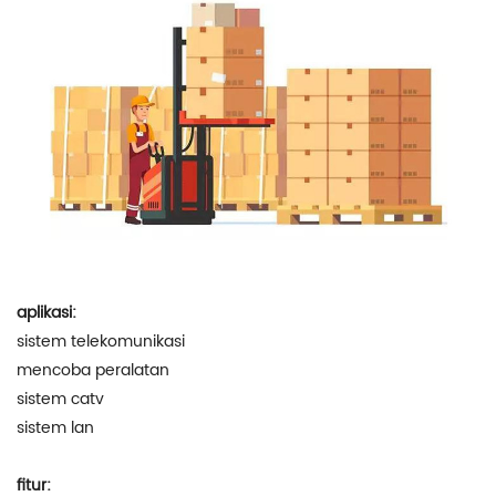
aplikasi:
sistem telekomunikasi
mencoba peralatan
sistem catv
sistem lan
fitur: