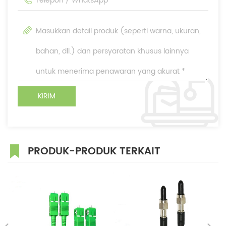
PRODUK-PRODUK TERKAIT