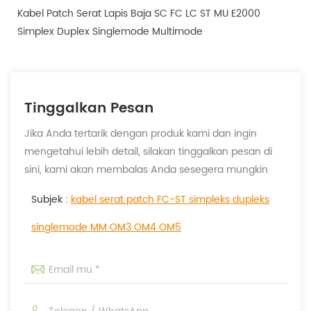
Kabel Patch Serat Lapis Baja SC FC LC ST MU E2000
Simplex Duplex Singlemode Multimode
Tinggalkan Pesan
Jika Anda tertarik dengan produk kami dan ingin
mengetahui lebih detail, silakan tinggalkan pesan di
sini, kami akan membalas Anda sesegera mungkin
Subjek :
kabel serat patch FC-ST simpleks dupleks
singlemode MM OM3 OM4 OM5